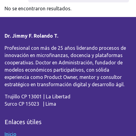
No se encontraron resultados.
Dr. Jimmy F. Rolando T.
Profesional con más de 25 años liderando procesos de
innovación en microfinanzas, docencia y plataformas
cooperativas. Doctor en Administración, fundador de
modelos económicos participativos, con sólida
experiencia como Product Owner, mentor y consultor
estratégico en transformación digital y desarrollo ágil.
Trujillo CP 13001 | La Libertad
Surco CP 15023 | Lima
Enlaces útiles
Inicio