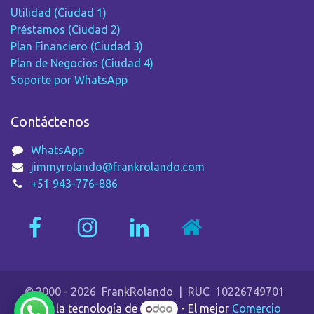
Utilidad (Ciudad 1)
Préstamos (Ciudad 2)
Plan Financiero (Ciudad 3)
Plan de Negocios (Ciudad 4)
Soporte por WhatsApp
Contáctenos
WhatsApp
jimmyrolando@frankrolando.com
+51 943-776-886
©
2000 - 2026 FrankRolando | RUC 10226749701
Con la tecnología de
- El mejor
Comercio